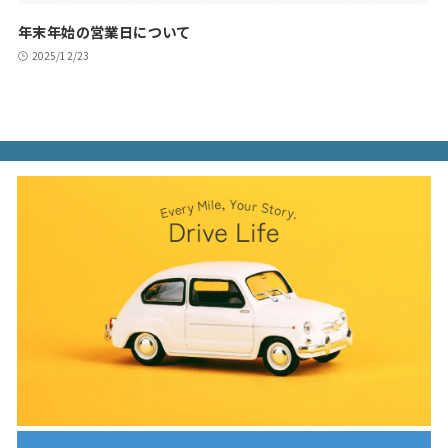
年末年始の営業日について
2025/12/23