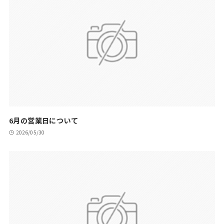
6月の営業日について
2026/05/30