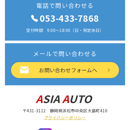
電話で問い合わせる
053-433-7868
受付時間 9:00〜18:00（日・祝定休日）
メールで問い合わせる
お問い合わせフォームへ
〒431-3112 静岡県浜松市中央区大島町410
プライバシーポリシー