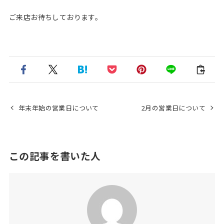
ご来店お待ちしております。
年末年始の営業日について
2月の営業日について
この記事を書いた人