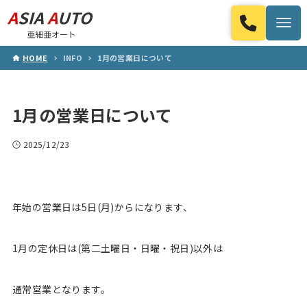
HOME
INFO
1月の営業日について
1月の営業日について
2025/12/23
年始の営業日は5日(月)からになります、
1月の定休日は(第二土曜日・日曜・祝日)以外は
通常営業となります。