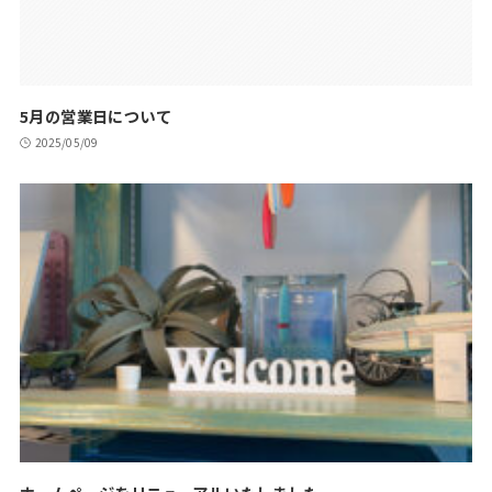
5月の営業日について
2025/05/09