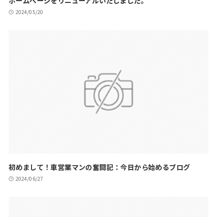
ホームページをリニューアルいたしました。
2024/05/20
初めまして！車営業マンの奮闘記：今日から始めるブログ
2024/06/27