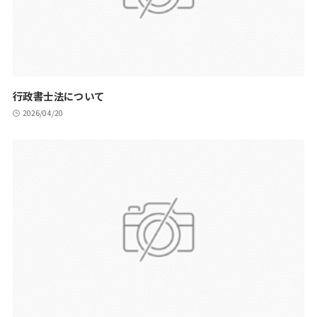
行政書士法について
2026/04/20