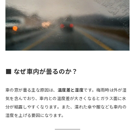
■ なぜ車内が曇るのか？
車の窓が曇る主な原因は、
温度差と湿度
です。梅雨時は外が湿
気を含んでおり、車内との温度差が大きくなるとガラス面に水
分が結露しやすくなります。また、濡れた傘や服なども車内の
湿度を上げる要因になります。