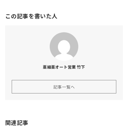
この記事を書いた人
亜細亜オート営業 竹下
記事一覧へ
関連記事