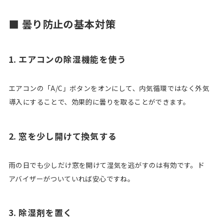
■ 曇り防止の基本対策
1.
エアコンの除湿機能を使う
エアコンの「A/C」ボタンをオンにして、内気循環ではなく外気
導入にすることで、効果的に曇りを取ることができます。
2.
窓を少し開けて換気する
雨の日でも少しだけ窓を開けて湿気を逃がすのは有効です。ド
アバイザーがついていれば安心ですね。
3.
除湿剤を置く