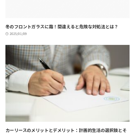
冬のフロントガラスに霜！間違えると危険な対処法とは？
2025/01/09
カーリースのメリットとデメリット：計画的生活の選択肢とそ