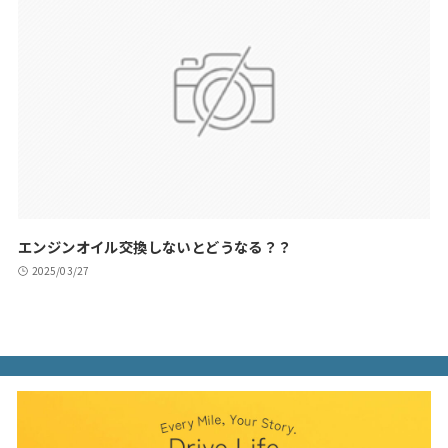
エンジンオイル交換しないとどうなる？？
2025/03/27