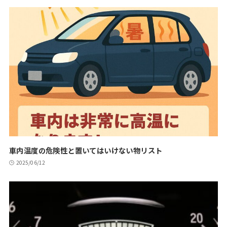
車内温度の危険性と置いてはいけない物リスト
2025/06/12