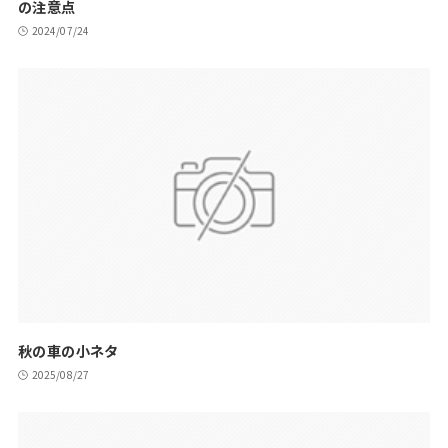
の注意点
2024/07/24
秋の車の小ネタ
2025/08/27