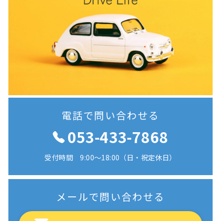
電話で問い合わせる
053-433-7868
受付時間 9:00〜18:00（日・祝定休日）
メールで問い合わせる