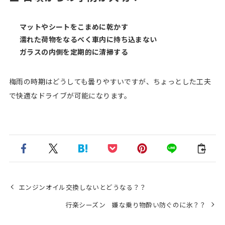
マットやシートをこまめに乾かす
濡れた荷物をなるべく車内に持ち込まない
ガラスの内側を定期的に清掃する
梅雨の時期はどうしても曇りやすいですが、ちょっとした工夫
で快適なドライブが可能になります。
エンジンオイル交換しないとどうなる？？
行楽シーズン 嫌な乗り物酔い防ぐのに氷？？