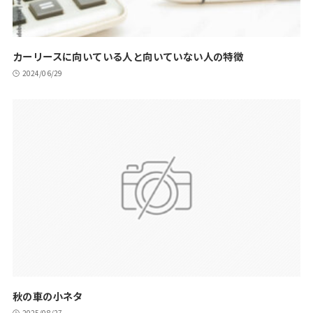
カーリースに向いている人と向いていない人の特徴
2024/06/29
秋の車の小ネタ
2025/08/27