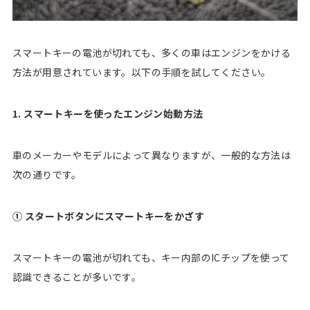
スマートキーの電池が切れても、多くの車はエンジンをかける
方法が用意されています。以下の手順を試してください。
1. スマートキーを使ったエンジン始動方法
車のメーカーやモデルによって異なりますが、一般的な方法は
次の通りです。
① スタートボタンにスマートキーをかざす
スマートキーの電池が切れても、キー内部のICチップを使って
認識できることが多いです。