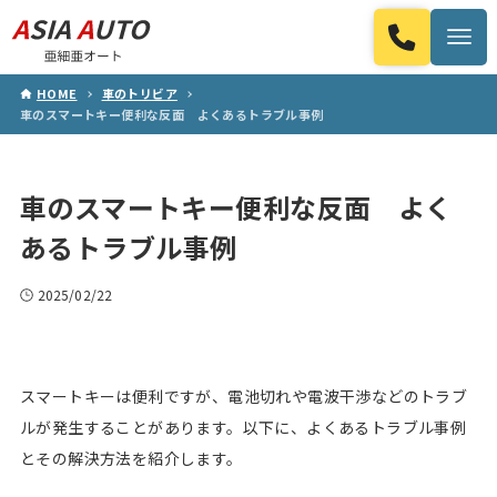
HOME
車のトリビア
車のスマートキー便利な反面 よくあるトラブル事例
車のスマートキー便利な反面 よく
あるトラブル事例
2025/02/22
スマートキーは便利ですが、電池切れや電波干渉などのトラブ
ルが発生することがあります。以下に、よくあるトラブル事例
とその解決方法を紹介します。