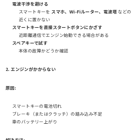
電波干渉を避ける
スマートキーを
スマホ、Wi-Fiルーター、電波塔
などの
近くに置かない
スマートキーを直接スタートボタンにかざす
近距離通信でエンジン始動できる場合がある
スペアキーで試す
本体の故障かどうか確認
2. エンジンがかからない
原因:
スマートキーの電池切れ
ブレーキ（またはクラッチ）の踏み込み不足
車のバッテリー上がり