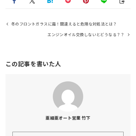
冬のフロントガラスに霜！間違えると危険な対処法とは？
エンジンオイル交換しないとどうなる？？
この記事を書いた人
亜細亜オート営業 竹下