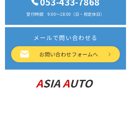
053-433-7868
受付時間 9:00〜18:00（日・祝定休日）
メールで問い合わせる
お問い合わせフォームへ
〒431-3112 静岡県浜松市中央区大島町410
プライバシーポリシー