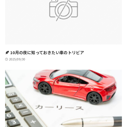
🍂 10月の夜に知っておきたい車のトリビア
2025/09/30