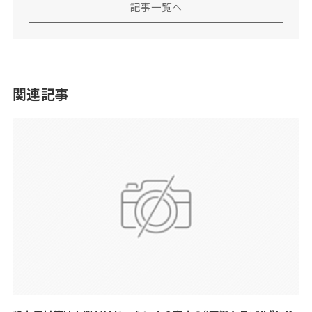
記事一覧へ
関連記事