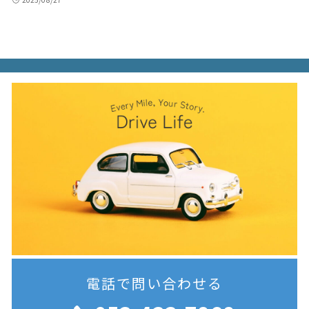
電話で問い合わせる