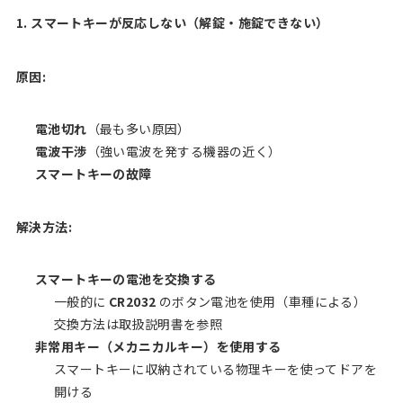
1. スマートキーが反応しない（解錠・施錠できない）
原因:
電池切れ
（最も多い原因）
電波干渉
（強い電波を発する機器の近く）
スマートキーの故障
解決方法:
スマートキーの電池を交換する
一般的に
CR2032
のボタン電池を使用（車種による）
交換方法は取扱説明書を参照
非常用キー（メカニカルキー）を使用する
スマートキーに収納されている物理キーを使ってドアを
開ける