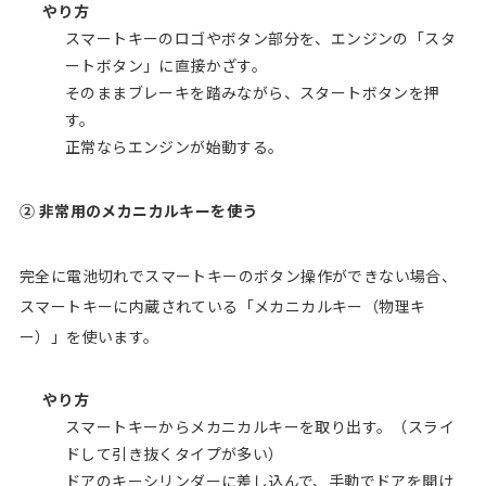
やり方
スマートキーのロゴやボタン部分を、エンジンの「スタ
ートボタン」に直接かざす。
そのままブレーキを踏みながら、スタートボタンを押
す。
正常ならエンジンが始動する。
② 非常用のメカニカルキーを使う
完全に電池切れでスマートキーのボタン操作ができない場合、
スマートキーに内蔵されている「メカニカルキー（物理キ
ー）」を使います。
やり方
スマートキーからメカニカルキーを取り出す。（スライ
ドして引き抜くタイプが多い）
ドアのキーシリンダーに差し込んで、手動でドアを開け