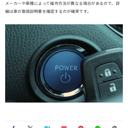
メーカーや車種によって操作方法が異なる場合があるので、詳
細は車の取扱説明書を確認するのが確実です。