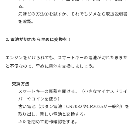
る。
先ほどの方法①を試すか、それでもダメなら取扱説明書
を確認。
2. 電池が切れたら早めに交換を！
エンジンをかけられても、スマートキーの電池が切れたままだ
と不便なので、早めに電池を交換しましょう。
交換方法
スマートキーの裏蓋を開ける。（小さなマイナスドライ
バーやコインを使う）
古い電池（ボタン電池：CR2032やCR2025が一般的）を
取り出し、新しい電池と交換する。
ふたを閉めて動作確認をする。