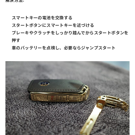
解決方法:
スマートキーの電池を交換する
スタートボタンにスマートキーを近づける
ブレーキやクラッチをしっかり踏んでからスタートボタンを
押す
車のバッテリーを点検し、必要ならジャンプスタート