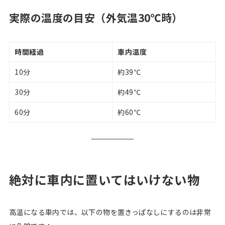
実際の温度の目安（外気温30℃時）
時間経過
車内温度
10分
約39℃
30分
約49℃
60分
約60℃
絶対に車内に置いてはいけない物
高温になる車内では、以下の物を置きっぱなしにするのは非常