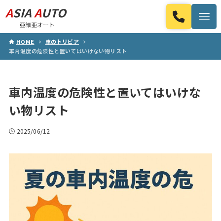
HOME
車のトリビア
車内温度の危険性と置いてはいけない物リスト
車内温度の危険性と置いてはいけな
い物リスト
2025/06/12