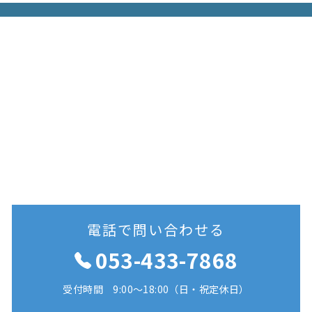
電話で問い合わせる
053-433-7868
受付時間 9:00〜18:00（日・祝定休日）