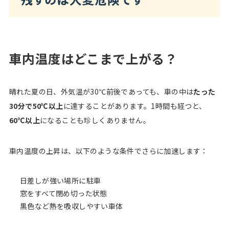
車内温度はどこまで上がる？
晴れた夏の日、外気温が30℃前後であっても、車の中は
たった
30分で50℃以上
に達することがあります。1時間も経つと、
60℃以上
になることも珍しくありません。
車内温度の上昇は、以下のような条件でさらに加速します：
日差しが強い場所に駐車
窓をすべて閉め切った状態
黒色など熱を吸収しやすい車体