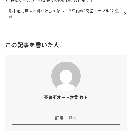
行楽シーズン 嫌な乗り物酔い防ぐのに氷？？
熱中症対策は人間だけじゃない！？車内の“高温トラブル”に注
意
この記事を書いた人
亜細亜オート営業 竹下
記事一覧へ