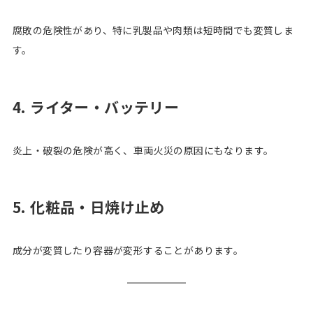
腐敗の危険性があり、特に乳製品や肉類は短時間でも変質しま
す。
4. ライター・バッテリー
炎上・破裂の危険が高く、車両火災の原因にもなります。
5. 化粧品・日焼け止め
成分が変質したり容器が変形することがあります。