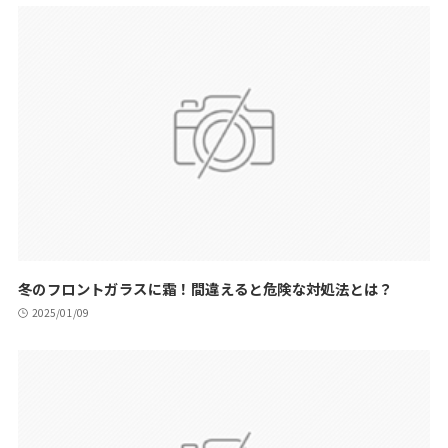
冬のフロントガラスに霜！間違えると危険な対処法とは？
2025/01/09