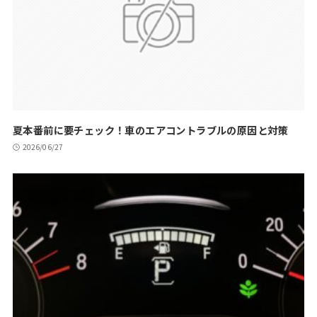
夏本番前に要チェック！車のエアコントラブルの原因と対策
2026/06/27