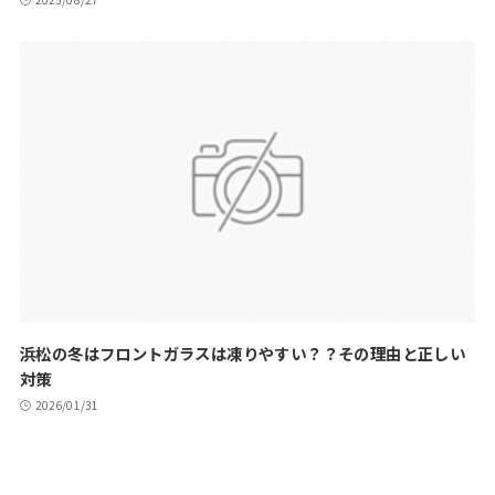
浜松の冬はフロントガラスは凍りやすい？？その理由と正しい
対策
2026/01/31