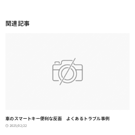
関連記事
車のスマートキー便利な反面 よくあるトラブル事例
2025/02/22