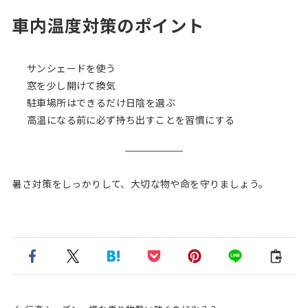
車内温度対策のポイント
サンシェードを使う
窓を少し開けて換気
駐車場所はできるだけ日陰を選ぶ
高温になる前に必ず持ち出すことを習慣にする
暑さ対策をしっかりして、大切な物や命を守りましょう。